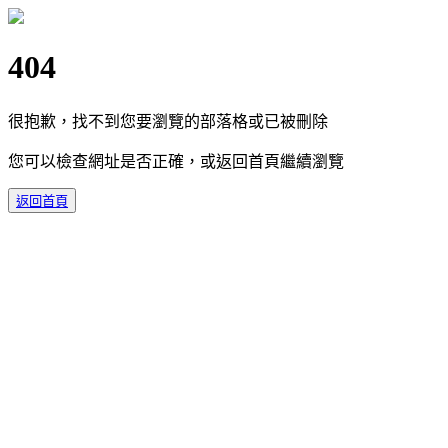
404
很抱歉，找不到您要瀏覽的部落格或已被刪除
您可以檢查網址是否正確，或返回首頁繼續瀏覽
返回首頁