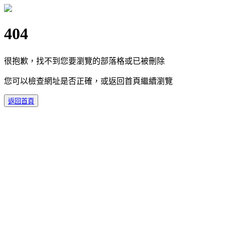
404
很抱歉，找不到您要瀏覽的部落格或已被刪除
您可以檢查網址是否正確，或返回首頁繼續瀏覽
返回首頁