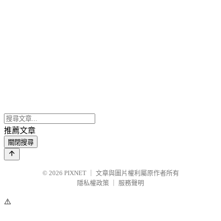
推薦文章
關閉搜尋
© 2026
PIXNET
｜
文章與圖片權利屬原作者所有
隱私權政策
｜
服務聲明
⚠️