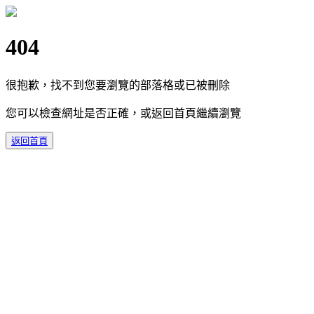
404
很抱歉，找不到您要瀏覽的部落格或已被刪除
您可以檢查網址是否正確，或返回首頁繼續瀏覽
返回首頁