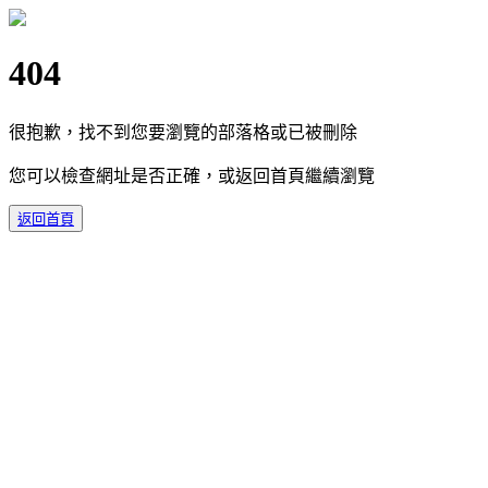
404
很抱歉，找不到您要瀏覽的部落格或已被刪除
您可以檢查網址是否正確，或返回首頁繼續瀏覽
返回首頁