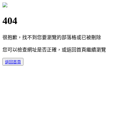
404
很抱歉，找不到您要瀏覽的部落格或已被刪除
您可以檢查網址是否正確，或返回首頁繼續瀏覽
返回首頁